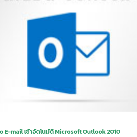
o E-mail เข้าอัตโนมัติ Microsoft Outlook 2010