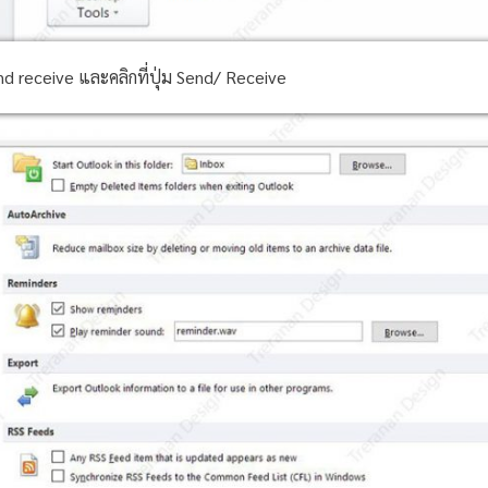
nd receive และคลิกที่ปุ่ม Send/ Receive