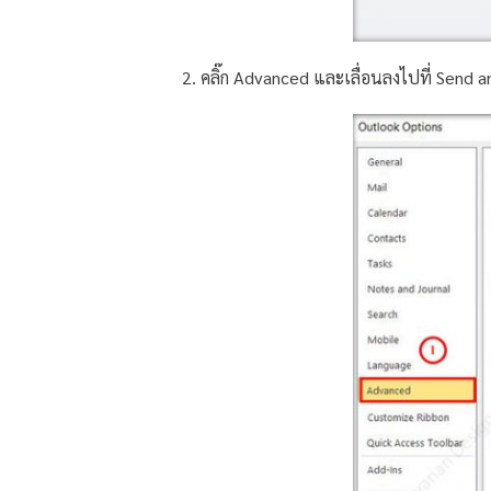
2. คลิ๊ก Advanced และเลื่อนลงไปที่ Send a