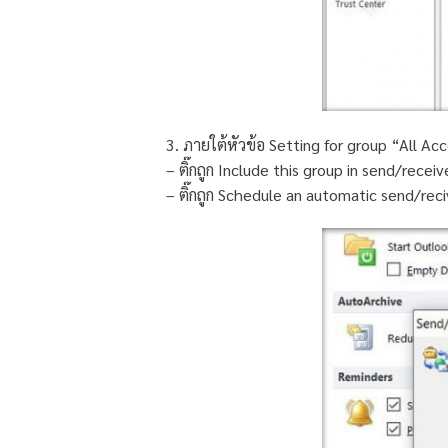
3. ภายใต้หัวข้อ Setting for group “All Ac
– ติ๊กถูก Include this group in send/receive
– ติ๊กถูก Schedule an automatic send/reci