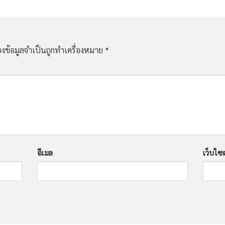
องข้อมูลจำเป็นถูกทำเครื่องหมาย
*
อีเมล
เว็บไซต