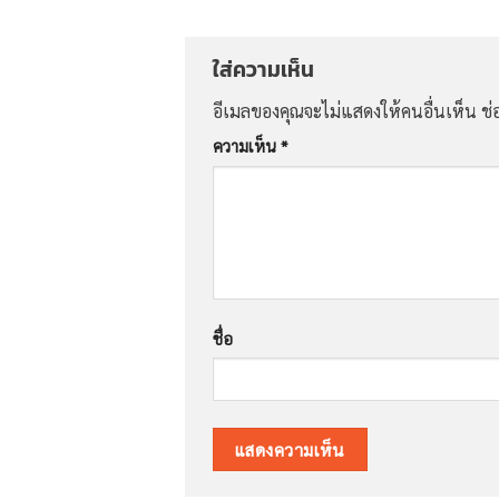
ใส่ความเห็น
อีเมลของคุณจะไม่แสดงให้คนอื่นเห็น
ช่
ความเห็น
*
ชื่อ