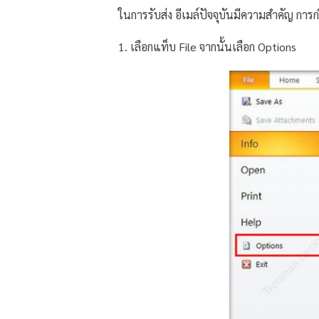
ในการรับส่ง อีเมล์ปัจจุบันมีความสำคัญ ก
1. เลือกแท็บ File จากนั้นเลือก Options