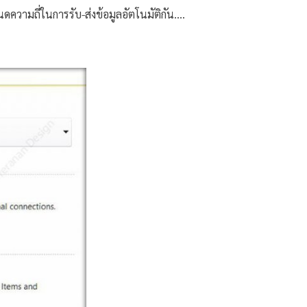
ความถี่ในการรับ-ส่งข้อมูลอัตโนมัติกัน….