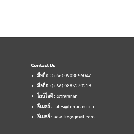
Contact Us
มือถือ :
(+66) 0908856047
มือถือ :
(+66)
0885279218
ไลน์ไอดี :
@treranan
อีเมลล์ :
sales@treranan.com
อีเมลล์ :
aew.tre@gmail.com