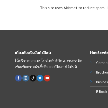
This site uses Akismet to reduce spam.
เกี่ยวกับตรีรนันท์ ดีไซน์
Hot Servi
ให้บริการออกแบบโปรไฟล์บริษัท & งานกราฟิก
Compan
เพื่อเพิ่มความน่าเชื่อถือ และปิดงานได้ทันที
Brochu
Busines
E-Book 