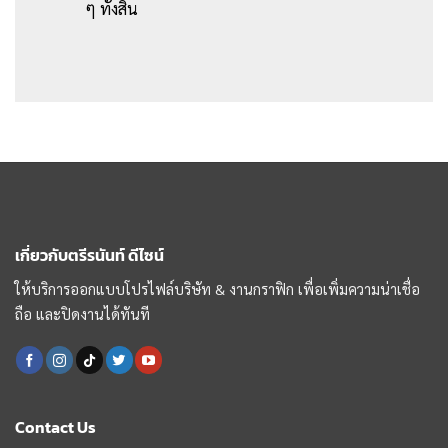
ๆ ทั้งสิ้น
เกี่ยวกับตรีรนันท์ ดีไซน์
ให้บริการออกแบบโปรไฟล์บริษัท & งานกราฟิก เพื่อเพิ่มความน่าเชื่อ
ถือ และปิดงานได้ทันที
Contact Us