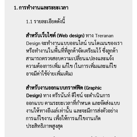
1. การทำงานและระยะเวลา
1.1 รายละเอียดดังนี้
สำหรับเว็บไซต์ (Web design)
ทาง Treranan
Design จะทำงานแบบออนไลน์ บนโดเมนของเรา
หรือทำงานในพื้นที่ที่ลูกค้าจัดเตรียมไว้ ซึ่งลูกค้า
สามารถตรวจสอบความเปลี่ยนแปลงและแจ้ง
ความต้องการเพิ่ม แก้ไข (ในการเพิ่มและแก้ไข
อาจมีค่าใช้จ่ายเพิ่มเติม)
สำหรับงานออกแบบกราฟฟิค (Graphic
Design)
ทาง ตรีรนันท์ ดีไซน์ จะดำเนินการ
ออกแบบ ตามระยะเวลาที่กำหนด และจัดส่งแบบ
งานให้ทางอีเมล์เท่านั้น และจะมีการส่งตัวอย่าง
การแก้ไขงาน เพื่อให้การแก้ไขงานเกิด
ประสิทธิภาพสูงสุด