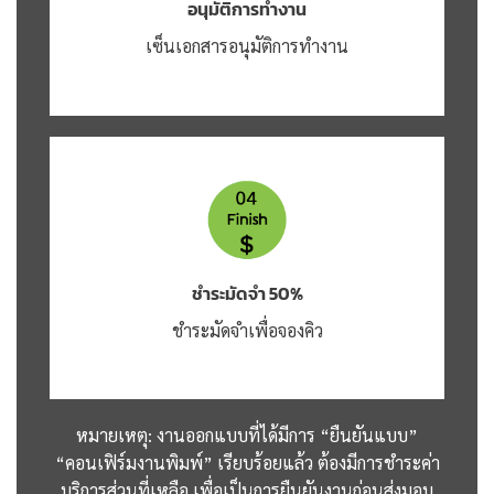
อนุมัติการทำงาน
เซ็นเอกสารอนุมัติการทำงาน
ชำระมัดจำ 50%
ชำระมัดจำเพื่อจองคิว
หมายเหตุ: งานออกแบบที่ได้มีการ “ยืนยันแบบ”
“คอนเฟิร์มงานพิมพ์” เรียบร้อยแล้ว ต้องมีการชำระค่า
บริการส่วนที่เหลือ เพื่อเป็นการยืนยันงานก่อนส่งมอบ