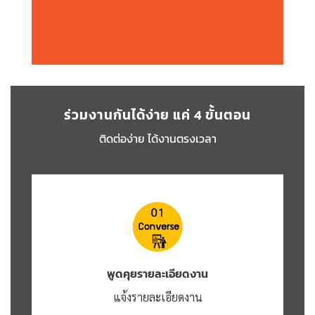
ร่วมงานกันได้ง่าย แค่ 4 ขั้นตอน
ติดต่อง่าย ได้งานตรงเวลา
พูดคุยรายละเอียดงาน
แจ้งรายละเอียดงาน