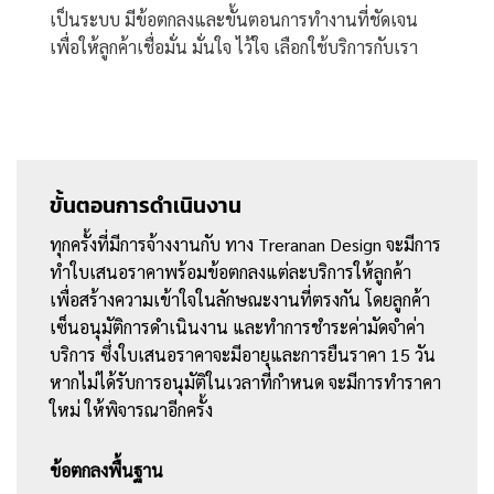
เป็นระบบ มีข้อตกลงและขั้นตอนการทำงานที่ชัดเจน
เพื่อให้ลูกค้าเชื่อมั่น มั่นใจ ไว้ใจ เลือกใช้บริการกับเรา
ขั้นตอนการดำเนินงาน
ทุกครั้งที่มีการจ้างงานกับ ทาง Treranan Design จะมีการ
ทำใบเสนอราคาพร้อมข้อตกลงแต่ละบริการให้ลูกค้า
เพื่อสร้างความเข้าใจในลักษณะงานที่ตรงกัน โดยลูกค้า
เซ็นอนุมัติการดำเนินงาน และทำการชำระค่ามัดจำค่า
บริการ ซึ่งใบเสนอราคาจะมีอายุและการยืนราคา 15 วัน
หากไม่ได้รับการอนุมัติในเวลาที่กำหนด จะมีการทำราคา
ใหม่ ให้พิจารณาอีกครั้ง
ข้อตกลงพื้นฐาน