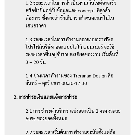
1.2 ระยะเวลาในการดำเนินงานเว็บไซต์อาจเร็ว
หรือช้าขึ้นอยู่กับข้อมูลและ concept ที่ลูกค้า
ต้องการ ซึ่งอาจล่าช้าเกินกว่ากำหนดเวลาในใบ
เสนอราคา
1.3 ระยะเวลาในการทำงานออกแบบกราฟฟิค
โปรไฟล์บริษัท ออกแบบโลโก้ แบนเนอร์ จะใช้
ระยะเวลาขึ้นอยู่กับรายละเอียดของงาน เริ่มต้นที่
3 – 20 วัน
1.4 ช่วงเวลาทำงานของ Treranan Design คือ
จันทร์ – ศุกร์ เวลา 08.30-17.30
2. การชำระเงินและแจ้งการชำระ
2.1 การชำระค่าบริการ แบ่งออกเป็น 2 งวด งวดละ
50% ของยอดทั้งหมด
2.2 ระยะเวลาเริ่มต้นการทำงานจะนับตั้งแต่ถัด