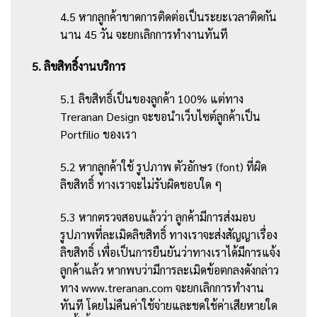
4.5 หากลูกค้าขาดการติดต่อเป็นระยะเวลาติดกัน
นาน 45 วัน จะยกเลิกการทำงานทันที
5. ลิขสิทธิ์งานบริการ
5.1 ลิขสิทธิ์เป็นของลูกค้า 100% แต่ทาง
Treranan Design จะขอนำเว็บไซต์ลูกค้าเป็น
Portfilio ของเรา
5.2 หากลูกค้าใช้ รูปภาพ ตัวอักษร (font) ที่ผิด
ลิขสิทธิ์ ทางเราจะไม่รับผิดชอบใด ๆ
5.3 หากตรวจสอบแล้วว่า ลูกค้ามีการส่งมอบ
รูปภาพที่ละเมิดลิขสิทธิ์ ทางเราจะส่งสัญญาเรื่อง
ลิขสิทธิ์ เพื่อเป็นการยืนยันว่าทางเราได้มีการแจ้ง
ลูกค้าแล้ว หากพบว่ามีการละเมิดข้อตกลงดังกล่าว
ทาง www.treranan.com จะยกเลิกการทำงาน
ทันที โดยไม่คืนค่าใช้จ่ายและชดใช้ค่าเสียหายใด