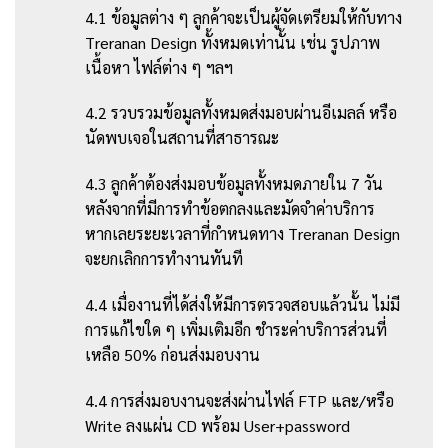
4.1 ข้อมูลต่าง ๆ ลูกค้าจะเป็นผู้จัดเตรียมให้กับทาง
Treranan Design ทั้งหมดเท่านั้น เช่น รูปภาพ
เนื้อหา ไฟล์ต่าง ๆ ฯลฯ
4.2 รวบรวมข้อมูลทั้งหมดส่งมอบผ่านอีเมลล์ หรือ
นัดพบเจอในสถานที่สาธารณะ
4.3 ลูกค้าต้องส่งมอบข้อมูลทั้งหมดภายใน 7 วัน
หลังจากที่มีการทำข้อตกลงและมัดจำค่าบริการ
หากเลยระยะเวลาที่กำหนดทาง Treranan Design
จะยกเลิกการทำงานทันที
4.4 เมื่องานที่ได้ส่งให้มีการตรวจสอบแล้วนั้น ไม่มี
การแก้ไขใด ๆ เพิ่มเติมอีก ชำระค่าบริการส่วนที่
เหลือ 50% ก่อนส่งมอบงาน
4.4 การส่งมอบงานจะส่งผ่านไฟล์ FTP และ/หรือ
Write ลงแผ่น CD พร้อม User+password