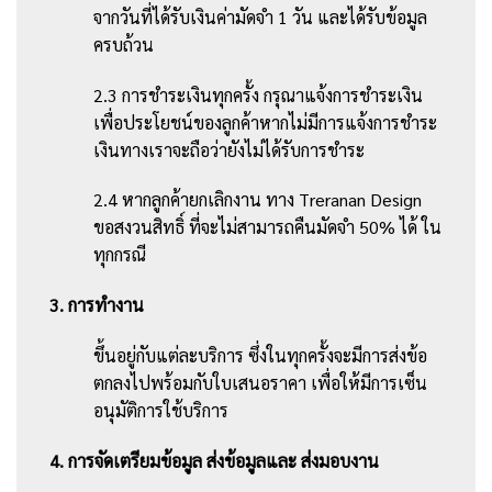
จากวันที่ได้รับเงินค่ามัดจำ 1 วัน และได้รับข้อมูล
ครบถ้วน
2.3 การชำระเงินทุกครั้ง กรุณาแจ้งการชำระเงิน
เพื่อประโยชน์ของลูกค้าหากไม่มีการแจ้งการชำระ
เงินทางเราจะถือว่ายังไม่ได้รับการชำระ
2.4 หากลูกค้ายกเลิกงาน ทาง Treranan Design
ขอสงวนสิทธิ์ ที่จะไม่สามารถคืนมัดจำ 50% ได้ ใน
ทุกกรณี
3. การทำงาน
ขึ้นอยู่กับแต่ละบริการ ซึ่งในทุกครั้งจะมีการส่งข้อ
ตกลงไปพร้อมกับใบเสนอราคา เพื่อให้มีการเซ็น
อนุมัติการใช้บริการ
4. การจัดเตรียมข้อมูล ส่งข้อมูลและ ส่งมอบงาน