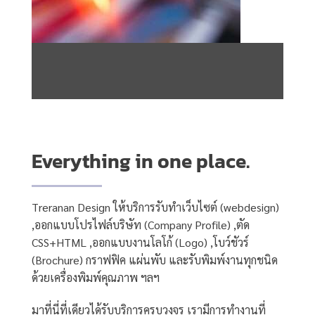
Everything in one place.
Treranan Design ให้บริการรับทำเว็บไซต์ (webdesign)
,ออกแบบโปรไฟล์บริษัท (Company Profile) ,ตัด
CSS+HTML ,ออกแบบงานโลโก้ (Logo) ,โบว์ชัวร์
(Brochure) กราฟฟิค แผ่นพับ และรับพิมพ์งานทุกชนิด
ด้วยเครื่องพิมพ์คุณภาพ ฯลฯ
มาที่นี่ที่เดียวได้รับบริการครบวงจร เรามีการทำงานที่