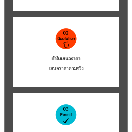
ทำใบเสนอราคา
เสนอราคาตามจริง