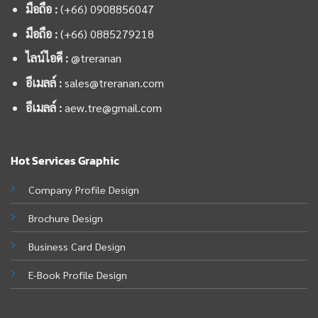
มือถือ :
(+66) 0908856047
มือถือ :
(+66)
0885279218
ไลน์ไอดี :
@treranan
อีเมลล์ :
sales@treranan.com
อีเมลล์ :
aew.tre@gmail.com
Hot Services Graphic
Company Profile Design
Brochure Design
Business Card Design
E-Book Profile Design