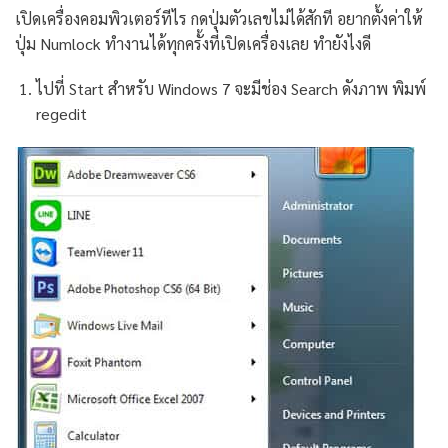
เปิดเครื่องคอมพิวเตอร์ทีไร กดปุ่มตัวเลขไม่ได้สักที อยากตั้งค่าให้
ปุ่ม Numlock ทำงานได้ทุกครั้งที่เปิดเครื่องเลย ทำยังไงดี
ไปที่ Start สำหรับ Windows 7 จะมีช่อง Search ดังภาพ พิมพ์
regedit