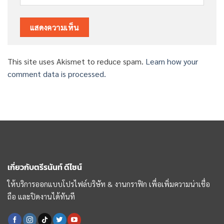
This site uses Akismet to reduce spam.
Learn how your
comment data is processed.
เกี่ยวกับตรีรนันท์ ดีไซน์
ให้บริการออกแบบโปรไฟล์บริษัท & งานกราฟิก เพื่อเพิ่มความน่าเชื่อ
ถือ และปิดงานได้ทันที