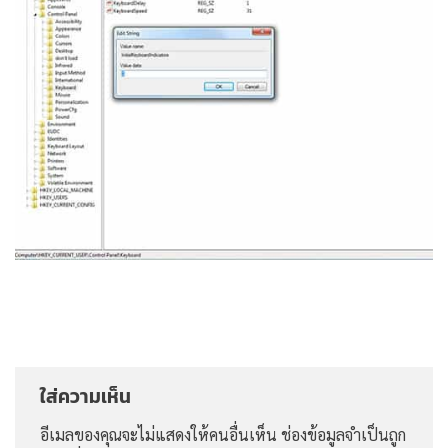
ใส่ความเห็น
อีเมลของคุณจะไม่แสดงให้คนอื่นเห็น
ช่องข้อมูลจำเป็นถูก