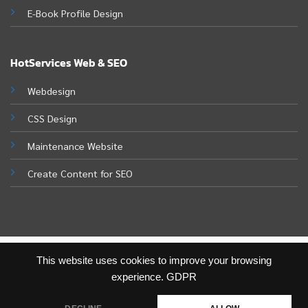
E-Book Profile Design
HotServices Web & SEO
Webdesign
CSS Design
Maintenance Website
Create Content for SEO
This website uses cookies to improve your browsing
© 2026 Treranan Design
Privacy
Cookies
experience.
GDPR