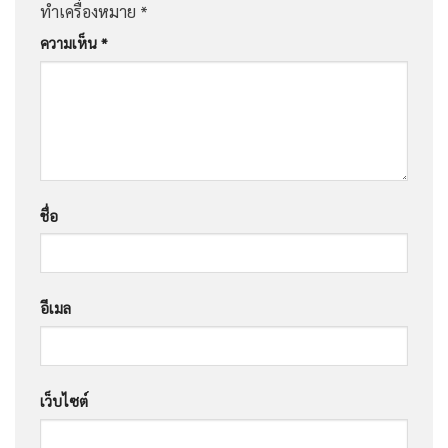
ทำเครื่องหมาย
*
ความเห็น
*
ชื่อ
อีเมล
เว็บไซต์