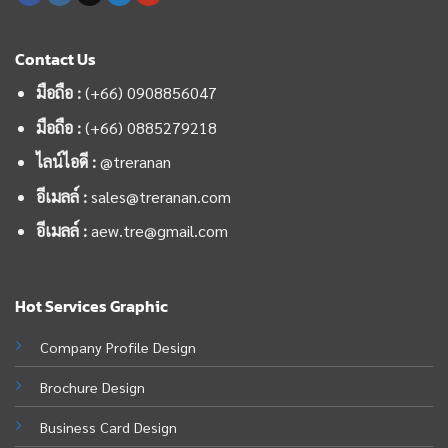
Contact Us
มือถือ :
(+66) 0908856047
มือถือ :
(+66)
0885279218
ไลน์ไอดี :
@treranan
อีเมลล์ :
sales@treranan.com
อีเมลล์ :
aew.tre@gmail.com
Hot Services Graphic
Company Profile Design
Brochure Design
Business Card Design