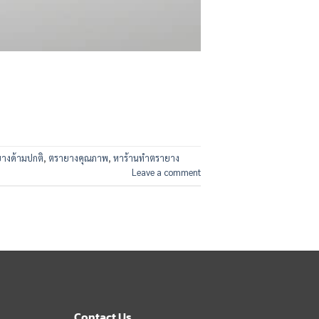
างด้ามปกติ
,
ตรายางคุณภาพ
,
หาร้านทำตรายาง
Leave a comment
Contact Us