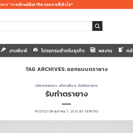
้องการ “ภาพลักษณ์มืออาชีพ ยอดขายที่เติบโต”
งานพิมพ์
โปรแกรมสำหรับธุรกิจ
ผลงาน
คล
TAG ARCHIVES:
ออกแบบตรายาง
บริการของเรา
,
บริการอื่น ๆ
,
รับทำตรายาง
รับทำตรายาง
POSTED ON
ตุลาคม 7, 2016
BY
AEWTRE