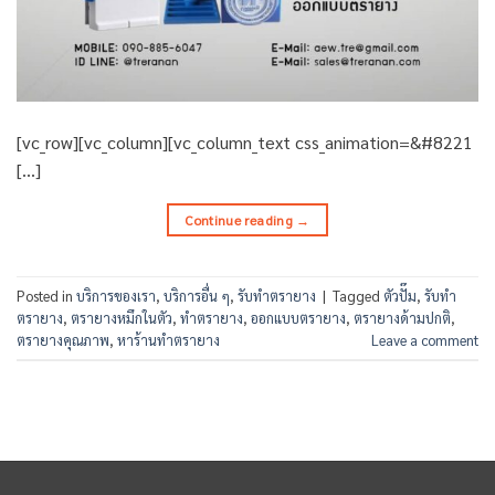
[vc_row][vc_column][vc_column_text css_animation=&#8221
[…]
Continue reading
→
Posted in
บริการของเรา
,
บริการอื่น ๆ
,
รับทำตรายาง
|
Tagged
ตัวปั๊ม
,
รับทำ
ตรายาง
,
ตรายางหมึกในตัว
,
ทำตรายาง
,
ออกแบบตรายาง
,
ตรายางด้ามปกติ
,
ตรายางคุณภาพ
,
หาร้านทำตรายาง
Leave a comment