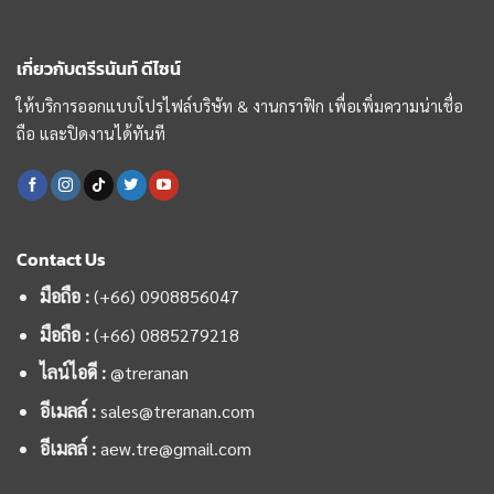
เกี่ยวกับตรีรนันท์ ดีไซน์
ให้บริการออกแบบโปรไฟล์บริษัท & งานกราฟิก เพื่อเพิ่มความน่าเชื่อ
ถือ และปิดงานได้ทันที
Contact Us
มือถือ :
(+66) 0908856047
มือถือ :
(+66)
0885279218
ไลน์ไอดี :
@treranan
อีเมลล์ :
sales@treranan.com
อีเมลล์ :
aew.tre@gmail.com