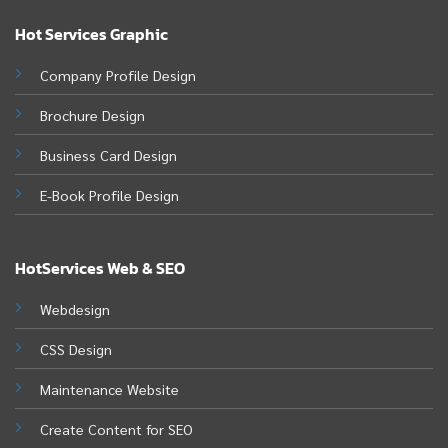
Hot Services Graphic
Company Profile Design
Brochure Design
Business Card Design
E-Book Profile Design
HotServices Web & SEO
Webdesign
CSS Design
Maintenance Website
Create Content for SEO