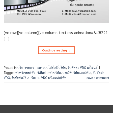
[vc_row][vc_column][vc_column_text css_animation=&#8221
[…]
Continue reading
→
Posted in
บริการของเรา
,
ออกแบบโปรไฟล์บริษัท
,
รับตัดต่อ VDO พรีเซนต์
|
Tagged
ทำพรีเซนบริษัท
,
วีดีโอถ่ายทำบริษัท
,
ประวัติบริษัทแบบวีดีโอ
,
รับตัดต่อ
VDO
,
รับตัดต่อวีดีโอ
,
รับถ่าย VDO พรีเซนต์บริษัท
Leave a comment