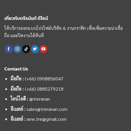
เกี่ยวกับตรีรนันท์ ดีไซน์
ให้บริการออกแบบโปรไฟล์บริษัท & งานกราฟิก เพื่อเพิ่มความน่าเชื่อ
ถือ และปิดงานได้ทันที
Contact Us
มือถือ :
(+66) 0908856047
มือถือ :
(+66)
0885279218
ไลน์ไอดี :
@treranan
อีเมลล์ :
sales@treranan.com
อีเมลล์ :
aew.tre@gmail.com