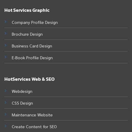
Hot Services Graphic
Company Profile Design
Brochure Design
Business Card Design
E-Book Profile Design
HotServices Web & SEO
Webdesign
CSS Design
Maintenance Website
Create Content for SEO