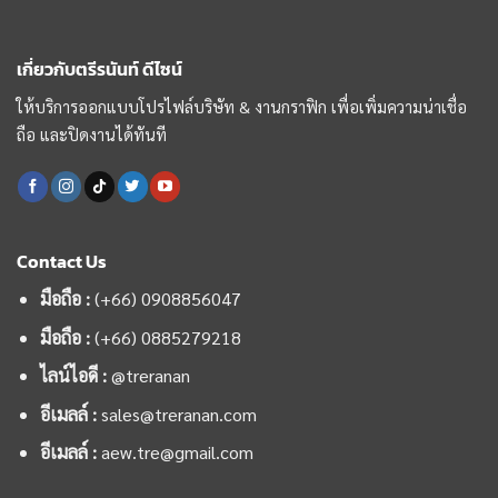
เกี่ยวกับตรีรนันท์ ดีไซน์
ให้บริการออกแบบโปรไฟล์บริษัท & งานกราฟิก เพื่อเพิ่มความน่าเชื่อ
ถือ และปิดงานได้ทันที
Contact Us
มือถือ :
(+66) 0908856047
มือถือ :
(+66)
0885279218
ไลน์ไอดี :
@treranan
อีเมลล์ :
sales@treranan.com
อีเมลล์ :
aew.tre@gmail.com