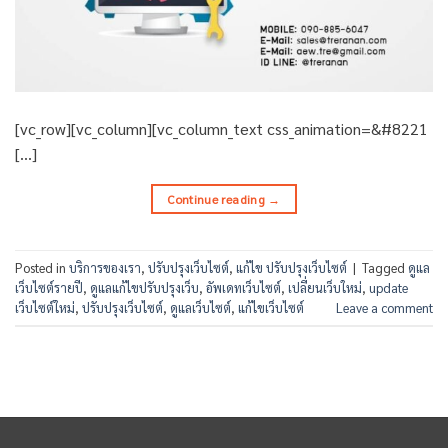
[vc_row][vc_column][vc_column_text css_animation=&#8221
[…]
Continue reading
→
Posted in
บริการของเรา
,
ปรับปรุงเว็บไซต์
,
แก้ไข ปรับปรุงเว็บไซต์
|
Tagged
ดูแล
เว็บไซต์รายปี
,
ดูแลแก้ไขปรับปรุงเว็บ
,
อัพเดทเว็บไซต์
,
เปลี่ยนเว็บใหม่
,
update
เว็บไซต์ใหม่
,
ปรับปรุงเว็บไซต์
,
ดูแลเว็บไซต์
,
แก้ไขเว็บไซต์
Leave a comment