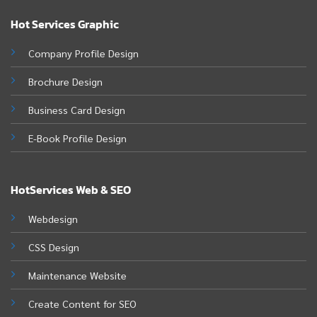
Hot Services Graphic
Company Profile Design
Brochure Design
Business Card Design
E-Book Profile Design
HotServices Web & SEO
Webdesign
CSS Design
Maintenance Website
Create Content for SEO