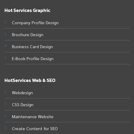
Hot Services Graphic
Company Profile Design
Brochure Design
Business Card Design
E-Book Profile Design
HotServices Web & SEO
Webdesign
CSS Design
Maintenance Website
Create Content for SEO