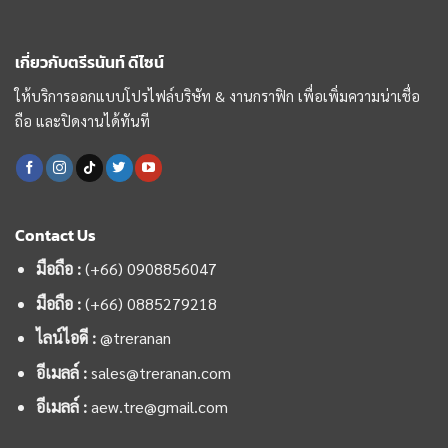
เกี่ยวกับตรีรนันท์ ดีไซน์
ให้บริการออกแบบโปรไฟล์บริษัท & งานกราฟิก เพื่อเพิ่มความน่าเชื่อ
ถือ และปิดงานได้ทันที
Contact Us
มือถือ :
(+66) 0908856047
มือถือ :
(+66)
0885279218
ไลน์ไอดี :
@treranan
อีเมลล์ :
sales@treranan.com
อีเมลล์ :
aew.tre@gmail.com