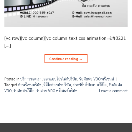
[vc_row][vc_column][vc_column_text css_animation=&#8221
[…]
Continue reading
→
Posted in
บริการของเรา
,
ออกแบบโปรไฟล์บริษัท
,
รับตัดต่อ VDO พรีเซนต์
|
Tagged
ทำพรีเซนบริษัท
,
วีดีโอถ่ายทำบริษัท
,
ประวัติบริษัทแบบวีดีโอ
,
รับตัดต่อ
VDO
,
รับตัดต่อวีดีโอ
,
รับถ่าย VDO พรีเซนต์บริษัท
Leave a comment