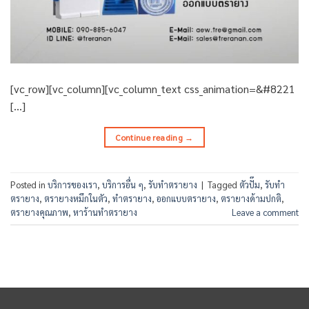
[vc_row][vc_column][vc_column_text css_animation=&#8221
[…]
Continue reading
→
Posted in
บริการของเรา
,
บริการอื่น ๆ
,
รับทำตรายาง
|
Tagged
ตัวปั๊ม
,
รับทำ
ตรายาง
,
ตรายางหมึกในตัว
,
ทำตรายาง
,
ออกแบบตรายาง
,
ตรายางด้ามปกติ
,
ตรายางคุณภาพ
,
หาร้านทำตรายาง
Leave a comment