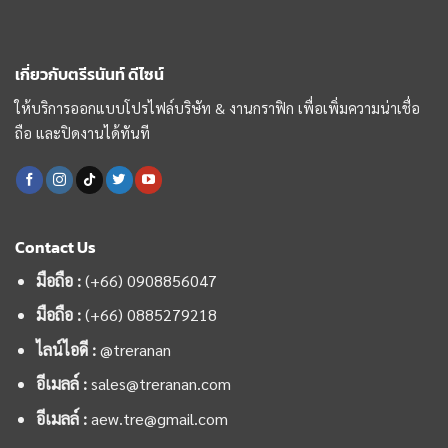
เกี่ยวกับตรีรนันท์ ดีไซน์
ให้บริการออกแบบโปรไฟล์บริษัท & งานกราฟิก เพื่อเพิ่มความน่าเชื่อ
ถือ และปิดงานได้ทันที
Contact Us
มือถือ :
(+66) 0908856047
มือถือ :
(+66)
0885279218
ไลน์ไอดี :
@treranan
อีเมลล์ :
sales@treranan.com
อีเมลล์ :
aew.tre@gmail.com