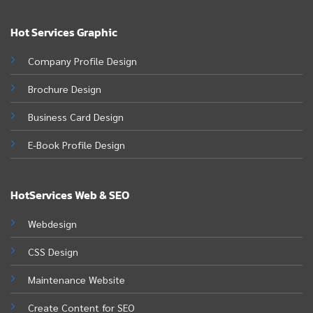
Hot Services Graphic
Company Profile Design
Brochure Design
Business Card Design
E-Book Profile Design
HotServices Web & SEO
Webdesign
CSS Design
Maintenance Website
Create Content for SEO