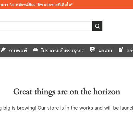
้องการ “ภาพลักษณ์มืออาชีพ ยอดขายที่เติบโต”
งานพิมพ์
โปรแกรมสำหรับธุรกิจ
ผลงาน
คล
Great things are on the horizon
 big is brewing! Our store is in the works and will be launc