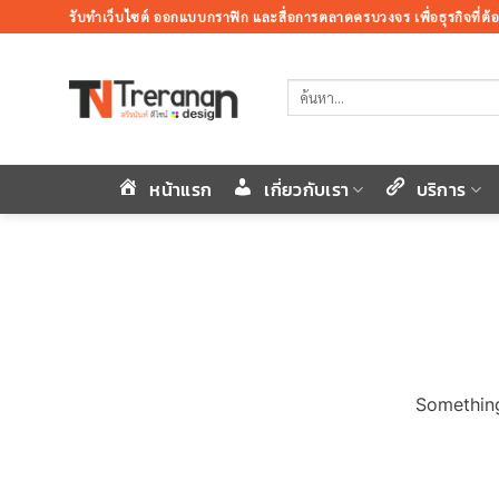
ข้าม
รับทำเว็บไซต์ ออกแบบกราฟิก และสื่อการตลาดครบวงจร เพื่อธุรกิจที่ต
ไป
ยัง
ค้นหา:
เนื้อหา
หน้าแรก
เกี่ยวกับเรา
บริการ
Something