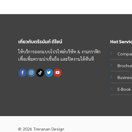
เกี่ยวกับตรีรนันท์ ดีไซน์
Hot Servi
ให้บริการออกแบบโปรไฟล์บริษัท & งานกราฟิก
Compan
เพื่อเพิ่มความน่าเชื่อถือ และปิดงานได้ทันที
Brochu
Busines
E-Book 
© 2026 Treranan Design