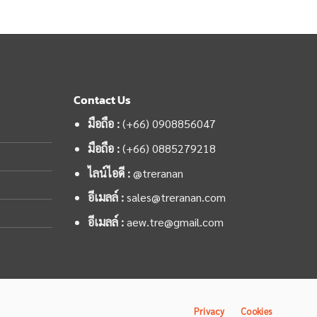
Contact Us
มือถือ :
(+66) 0908856047
มือถือ :
(+66)
0885279218
ไลน์ไอดี :
@treranan
อีเมลล์ :
sales@treranan.com
อีเมลล์ :
aew.tre@gmail.com
Privacy
Cookies