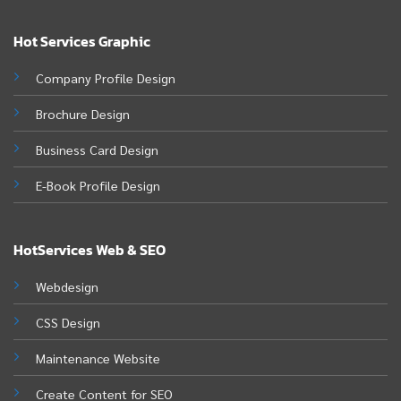
Hot Services Graphic
Company Profile Design
Brochure Design
Business Card Design
E-Book Profile Design
HotServices Web & SEO
Webdesign
CSS Design
Maintenance Website
Create Content for SEO