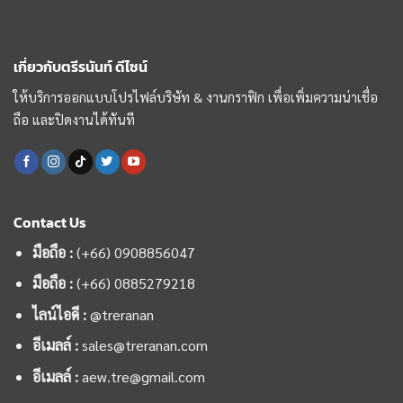
เกี่ยวกับตรีรนันท์ ดีไซน์
ให้บริการออกแบบโปรไฟล์บริษัท & งานกราฟิก เพื่อเพิ่มความน่าเชื่อ
ถือ และปิดงานได้ทันที
Contact Us
มือถือ :
(+66) 0908856047
มือถือ :
(+66)
0885279218
ไลน์ไอดี :
@treranan
อีเมลล์ :
sales@treranan.com
อีเมลล์ :
aew.tre@gmail.com