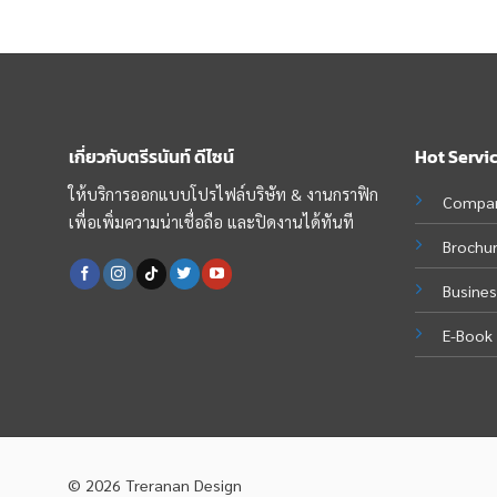
เกี่ยวกับตรีรนันท์ ดีไซน์
Hot Servi
ให้บริการออกแบบโปรไฟล์บริษัท & งานกราฟิก
Compan
เพื่อเพิ่มความน่าเชื่อถือ และปิดงานได้ทันที
Brochu
Busines
E-Book 
© 2026 Treranan Design