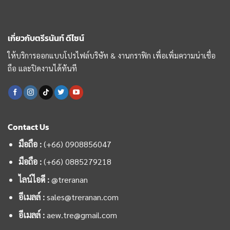
เกี่ยวกับตรีรนันท์ ดีไซน์
ให้บริการออกแบบโปรไฟล์บริษัท & งานกราฟิก เพื่อเพิ่มความน่าเชื่อ
ถือ และปิดงานได้ทันที
Contact Us
มือถือ :
(+66) 0908856047
มือถือ :
(+66)
0885279218
ไลน์ไอดี :
@treranan
อีเมลล์ :
sales@treranan.com
อีเมลล์ :
aew.tre@gmail.com