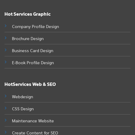
Hot Services Graphic
Company Profile Design
Brochure Design
Business Card Design
E-Book Profile Design
HotServices Web & SEO
Webdesign
CSS Design
Maintenance Website
Create Content for SEO